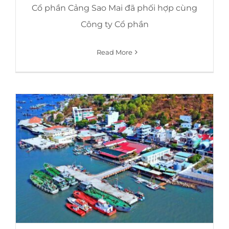
Cổ phần Cảng Sao Mai đã phối hợp cùng
Công ty Cổ phần
Read More