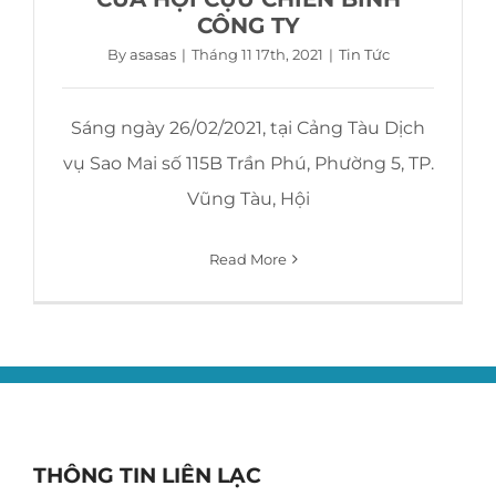
CÔNG TY
By
asasas
|
Tháng 11 17th, 2021
|
Tin Tức
Sáng ngày 26/02/2021, tại Cảng Tàu Dịch
vụ Sao Mai số 115B Trần Phú, Phường 5, TP.
Vũng Tàu, Hội
Read More
THÔNG TIN LIÊN LẠC