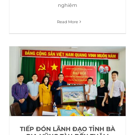
nghiêm
Read More
TIẾP ĐÓN LÃNH ĐẠO TỈNH BÀ