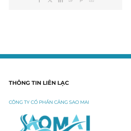
THÔNG TIN LIÊN LẠC
CÔNG TY CỔ PHẦN CẢNG SAO MAI